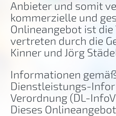
Anbieter und somit ve
kommerzielle und ge
Onlineangebot ist di
vertreten durch die G
Kinner und Jörg Städe
Informationen gemäß 
Dienstleistungs-Info
Verordnung (DL-InfoV
Dieses Onlineangebot 