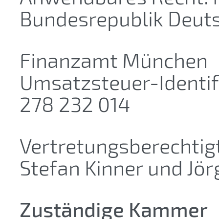
Bundesrepublik Deut
Finanzamt München
Umsatzsteuer-Identi
278 232 014
Vertretungsberechtig
Stefan Kinner und Jör
Zuständige Kammer