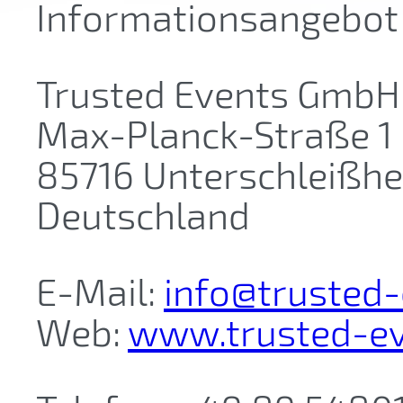
Informationsangebot
Trusted Events GmbH
Max-Planck-Straße 1
85716 Unterschleißh
Deutschland
E-Mail:
info@trusted-
Web:
www.trusted-ev