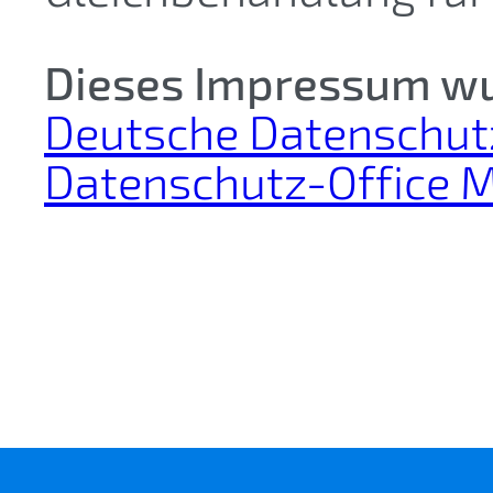
Dieses Impressum wur
Deutsche Datenschut
Datenschutz-Office 