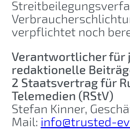
Streitbeilegungsverfa
Verbraucherschlichtu
verpflichtet noch bere
Verantwortlicher für 
redaktionelle Beiträ
2 Staatsvertrag für 
Telemedien (RStV)
Stefan Kinner, Geschä
Mail:
info@trusted-ev