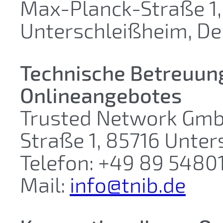
Max-Planck-Straße 1,
Unterschleißheim, D
Technische Betreuun
Onlineangebotes
Trusted Network Gmb
Straße 1, 85716 Unte
Telefon: +49 89 5480
Mail:
info@tnib.de