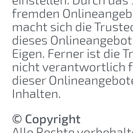
fremden Onlineangebo
macht sich die Trust
dieses Onlineangebot 
Eigen. Ferner ist die
nicht verantwortlich f
dieser Onlineangebot
Inhalten.
© Copyright
Alle Rechte vorbehalte