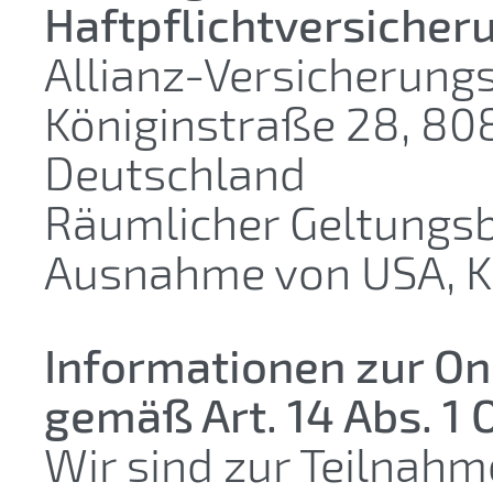
Haftpflichtversicher
Allianz-Versicherungs
Königinstraße 28, 8
Deutschland
Räumlicher Geltungsb
Ausnahme von USA, K
Informationen zur On
gemäß Art. 14 Abs. 1
Wir sind zur Teilnah